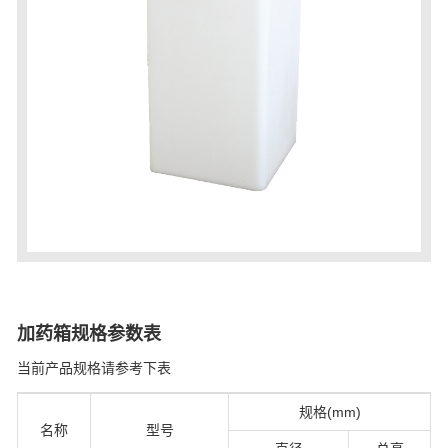
加药箱规格参数表
当前产品规格请参考下表
规格(mm)
名称
型号