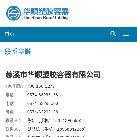
首页
Toggl
navig
联系华顺
慈溪市华顺塑胶容器有限公司
400电话：
400-166-1277
电话：
0574-63296168
电话：
0574-63295000
传真：
0574-63296168
联系人：
陈妍（手机：15381396555）
联系人：
胡旭栋（手机：18958342288）