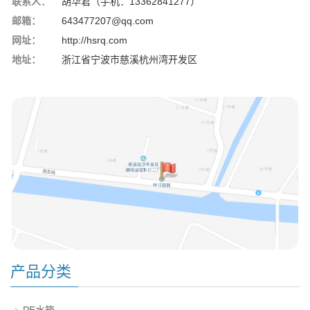
联系人：
胡华君（手机：13362841277）
邮箱：
643477207@qq.com
网址：
http://hsrq.com
地址：
浙江省宁波市慈溪杭州湾开发区
产品分类