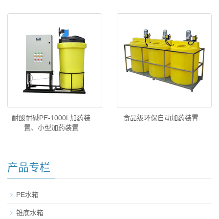
耐酸耐碱PE-1000L加药装
食品级环保自动加药装置
置、小型加药装置
产品专栏
PE水箱
锥底水箱