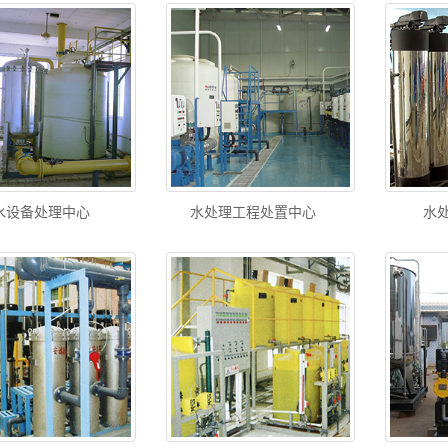
水设备处理中心
水处理工程处置中心
水