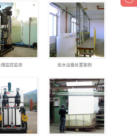
处理监控监测
给水设备处置案例