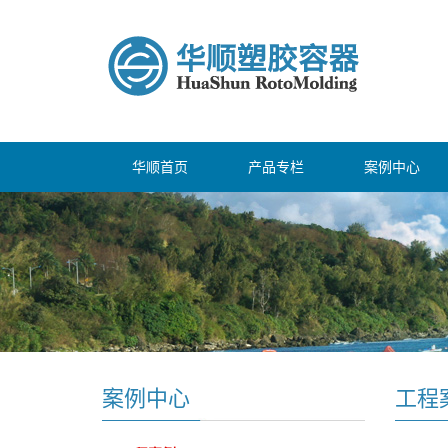
华顺首页
产品专栏
案例中心
案例中心
工程