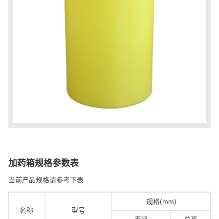
加药箱规格参数表
当前产品规格请参考下表
规格(mm)
名称
型号