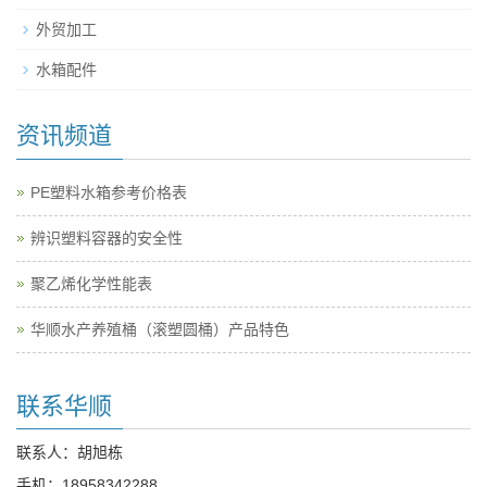
外贸加工
水箱配件
资讯频道
PE塑料水箱参考价格表
辨识塑料容器的安全性
聚乙烯化学性能表
华顺水产养殖桶（滚塑圆桶）产品特色
联系华顺
联系人：胡旭栋
手机：
18958342288