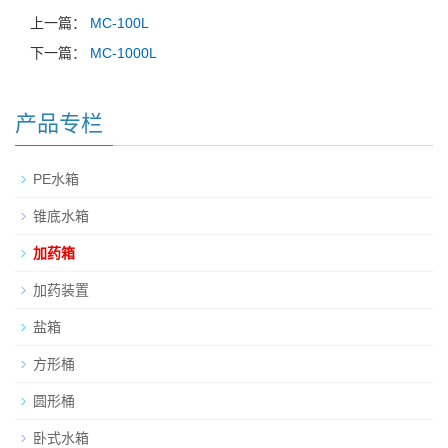
上一篇：
MC-100L
下一篇：
MC-1000L
产品专栏
PE水箱
锥底水箱
加药箱
加药装置
盐箱
方形桶
圆形桶
卧式水箱