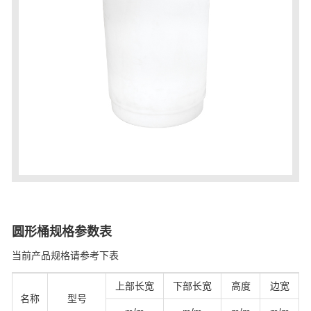
圆形桶规格参数表
当前产品规格请参考下表
上部长宽
下部长宽
高度
边宽
名称
型号