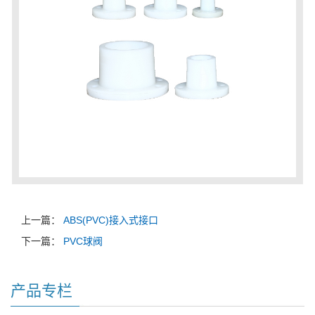
上一篇：
ABS(PVC)接入式接口
下一篇：
PVC球阀
产品专栏