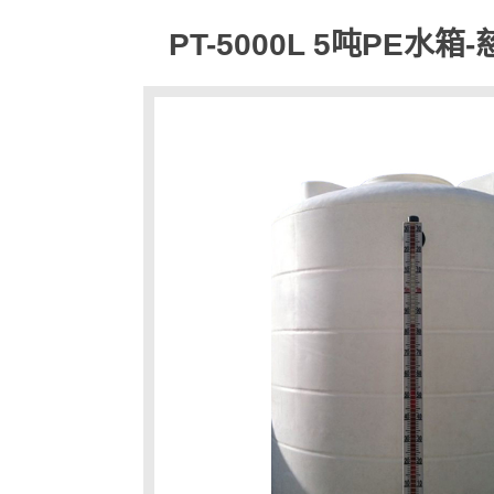
PT-5000L 5吨PE水