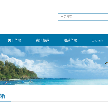
关于华顺
资讯频道
联系华顺
English
水箱