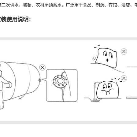
筑二次供水，城镇、农村屋顶蓄水，广泛用于食品、制药、宾馆、酒店、
安装使用说明：