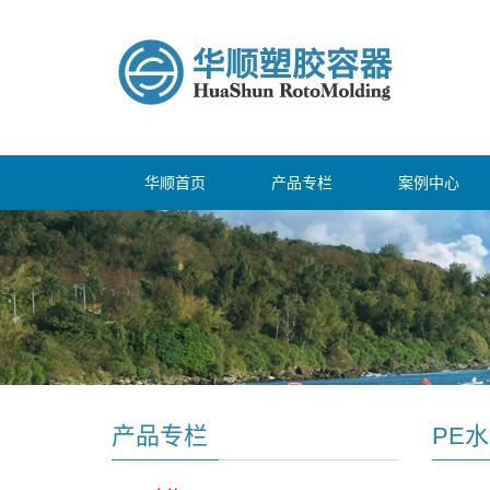
华顺首页
产品专栏
案例中心
产品专栏
PE