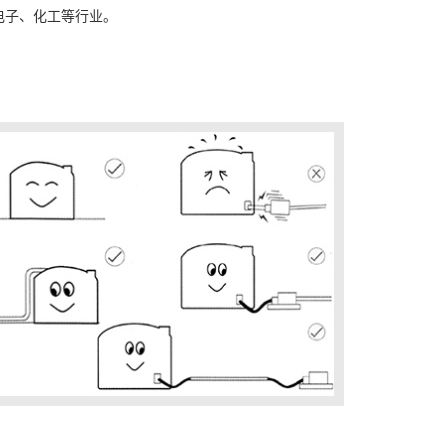
电子、化工等行业。