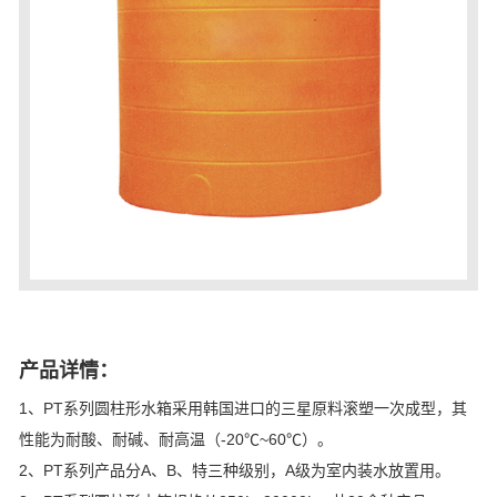
产品详情：
1、PT系列圆柱形水箱采用韩国进口的三星原料滚塑一次成型，其
性能为耐酸、耐碱、耐高温（-20℃~60℃）。
2、PT系列产品分A、B、特三种级别，A级为室内装水放置用。