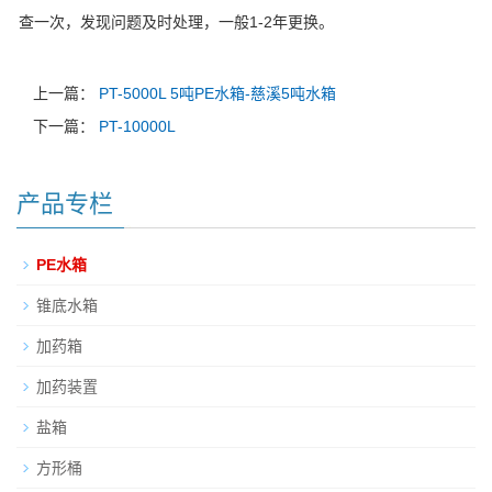
查一次，发现问题及时处理，一般1-2年更换。
上一篇：
PT-5000L 5吨PE水箱-慈溪5吨水箱
下一篇：
PT-10000L
产品专栏
PE水箱
锥底水箱
加药箱
加药装置
盐箱
方形桶