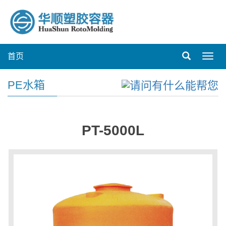
首页
Toggl
navig
PE水箱
PT-5000L