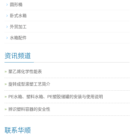
圆形桶
卧式水箱
外贸加工
水箱配件
资讯频道
聚乙烯化学性能表
旋转成型滚塑工艺简介
PE水箱、塑料水箱、PE塑胶储罐的安装与使用说明
辨识塑料容器的安全性
联系华顺