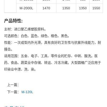
M-2000L
1470
1350
1350
1550
产品特性:
主材：进口聚乙烯塑胶原料。
可选颜色：白色、蓝色、绿色、橙色、黑色。
性能：一次成型内外光滑，具有良好的卫生性与抗紫外线能力，耐
撞击。
适用范围：五金、电子、工具、零件业的贮存、中转、酸洗。医
药、食品、蔬菜业中存储、转运、冷冻冷藏。大型圆桶广泛应用于
印染业中漂、洗、染。
上一篇：
下一篇：
M-120L