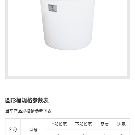
圆形桶规格参数表
当前产品规格请参考下表
上部长宽
下部长宽
高度
边宽
名称
型号