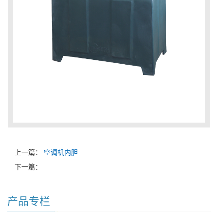
上一篇：
空调机内胆
下一篇：
产品专栏