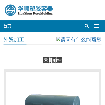
首页
Toggl
navig
外贸加工
圆顶罩